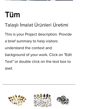
Tüm
Talaşlı İmalat Ürünleri Üretimi
This is your Project description. Provide
a brief summary to help visitors
understand the context and
background of your work. Click on "Edit
Text" or double click on the text box to
start.