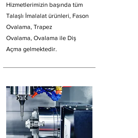
Hizmetlerimizin başında tüm
Talaşlı İmalalat ürünleri, Fason
Ovalama,
Trapez
Ovalama,
Ovalama ile Diş
Açma gelmektedir.