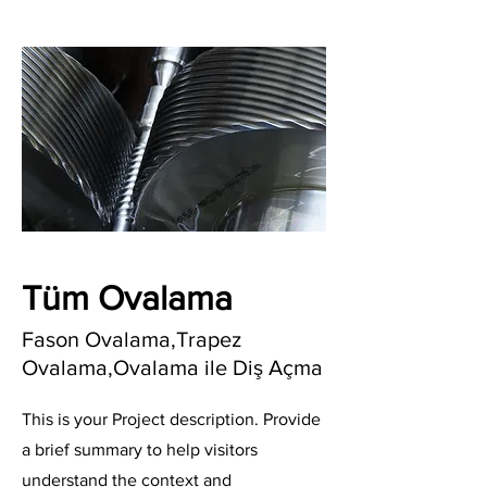
Tüm Ovalama
Fason Ovalama,Trapez
Ovalama,Ovalama ile Diş Açma
This is your Project description. Provide
a brief summary to help visitors
understand the context and